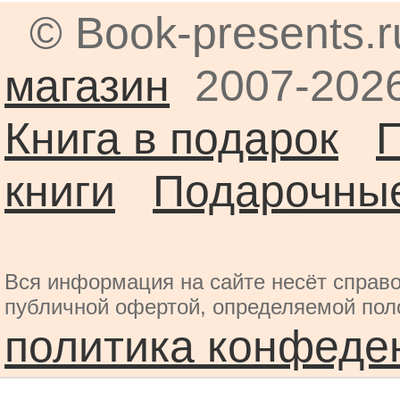
© Book-presents.
магазин
2007-2026
Книга в подарок
книги
Подарочные
Вся информация на сайте несёт справо
публичной офертой, определяемой пол
политика конфеде