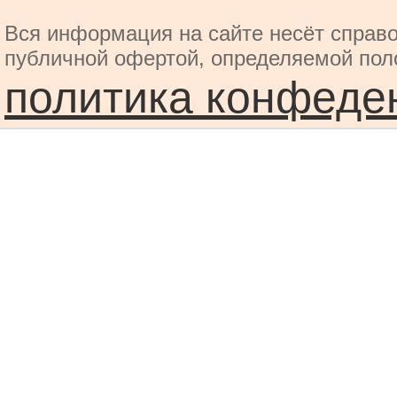
Вся информация на сайте несёт справо
публичной офертой, определяемой пол
политика конфеде