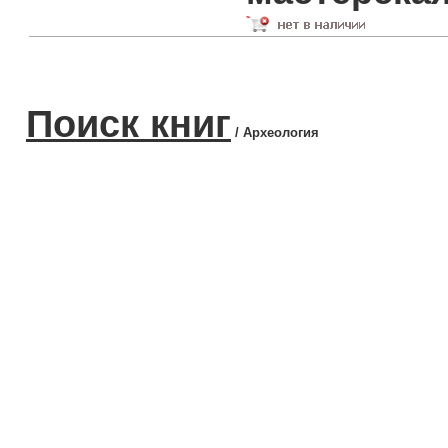
Поиск книг
/ Археология