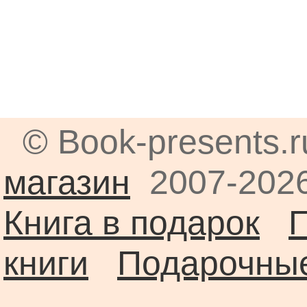
© Book-presents.
магазин
2007-2026
Книга в подарок
книги
Подарочные