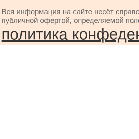
Вся информация на сайте несёт справо
публичной офертой, определяемой пол
политика конфеде