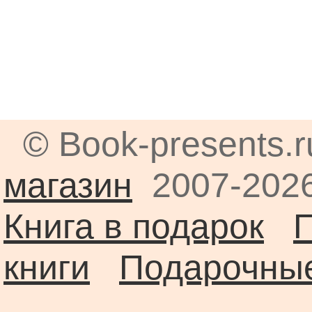
© Book-presents.
магазин
2007-2026
Книга в подарок
книги
Подарочные