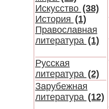
Искусство
(38)
История
(1)
Православная
литература
(1)
Русская
литература
(2)
Зарубежная
литература
(12)