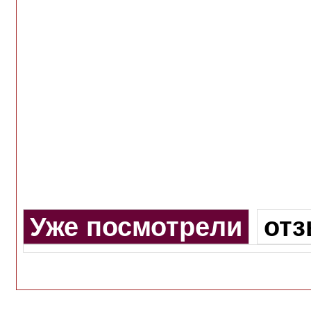
Уже посмотрели
от