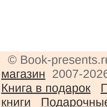
© Book-presents.
магазин
2007-2026
Книга в подарок
книги
Подарочные