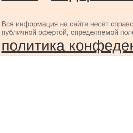
Вся информация на сайте несёт справо
публичной офертой, определяемой пол
политика конфеде