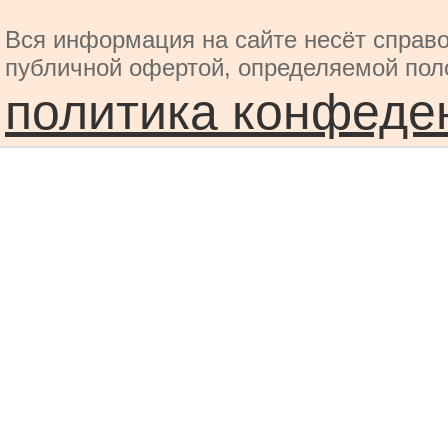
Вся информация на сайте несёт справо
публичной офертой, определяемой пол
политика конфеде