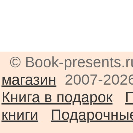
© Book-presents.
магазин
2007-2026
Книга в подарок
книги
Подарочные