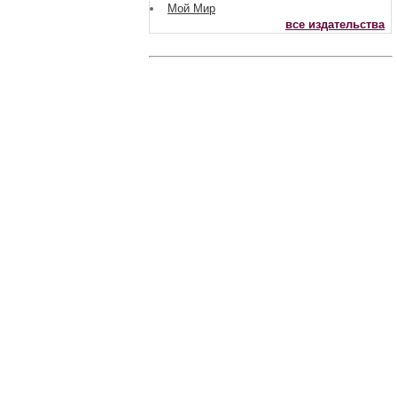
Мой Мир
все издательства