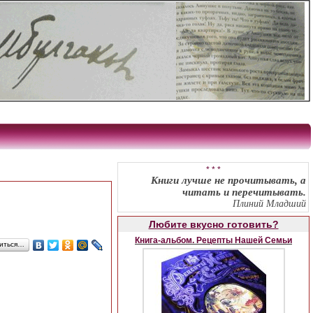
* * *
Книги лучше не прочитывать, а
читать и перечитывать.
Плиний Младший
Любите вкусно готовить?
Книга-альбом. Рецепты Нашей Семьи
иться…