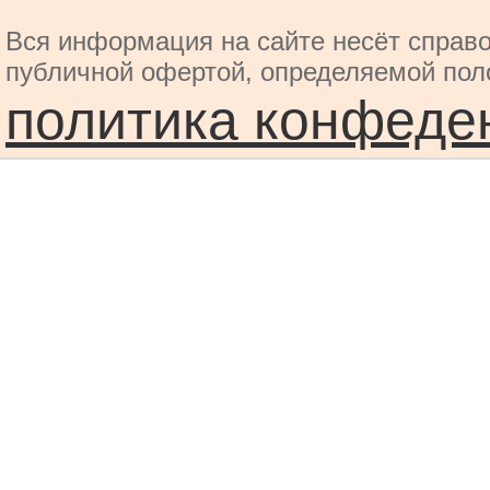
Вся информация на сайте несёт справо
публичной офертой, определяемой пол
политика конфеде