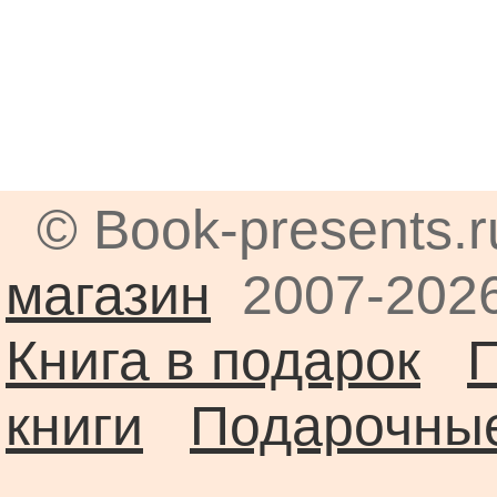
© Book-presents.
магазин
2007-2026
Книга в подарок
книги
Подарочные