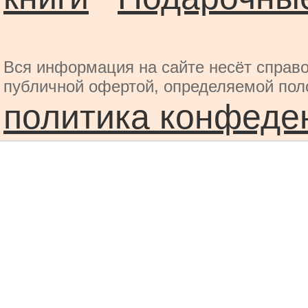
Вся информация на сайте несёт справо
публичной офертой, определяемой пол
политика конфеде