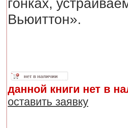
гонках, устраива
Вьюиттон».
данной книги нет в н
оставить заявку