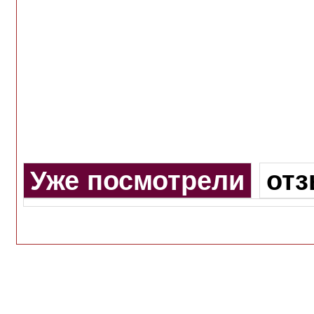
Уже посмотрели
от