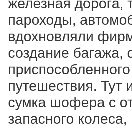
железная дорога, 
пароходы, автомо
вдохновляли фирм
создание багажа,
приспособленного
путешествия. Тут 
сумка шофера с о
запасного колеса,